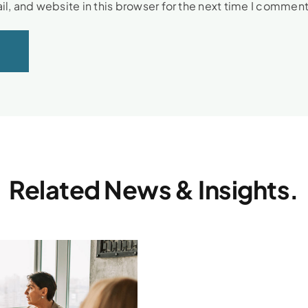
, and website in this browser for the next time I comment
Related News & Insights.