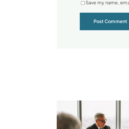
Save my name, email